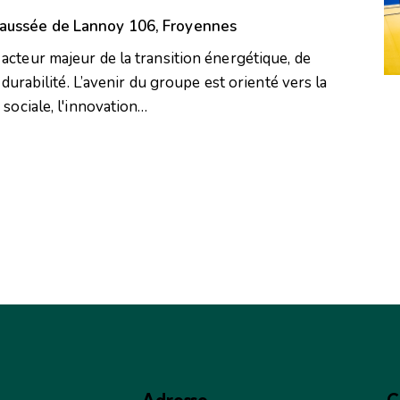
aussée de Lannoy 106, Froyennes
acteur majeur de la transition énergétique, de
a durabilité. L’avenir du groupe est orienté vers la
 sociale, l'innovation…