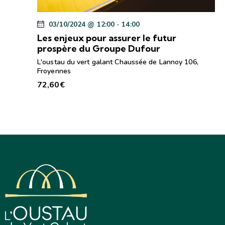
03/10/2024 @ 12:00
-
14:00
Les enjeux pour assurer le futur
prospère du Groupe Dufour
L'oustau du vert galant
Chaussée de Lannoy 106,
Froyennes
72,60€