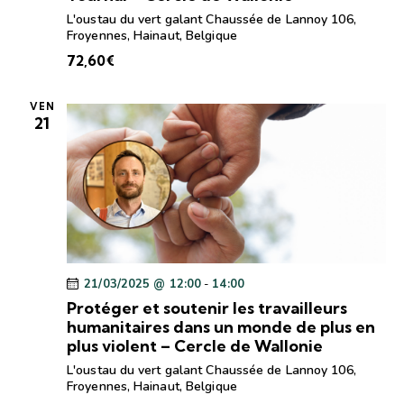
L'oustau du vert galant
Chaussée de Lannoy 106,
Froyennes, Hainaut, Belgique
72,60€
VEN
21
21/03/2025 @ 12:00
-
14:00
Protéger et soutenir les travailleurs
humanitaires dans un monde de plus en
plus violent – Cercle de Wallonie
L'oustau du vert galant
Chaussée de Lannoy 106,
Froyennes, Hainaut, Belgique